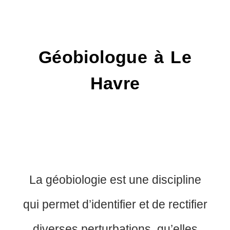
Géobiologue à Le
Havre
La géobiologie est une discipline
qui permet d’identifier et de rectifier
diverses perturbations, qu’elles