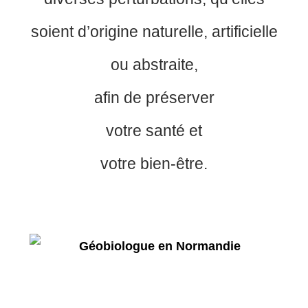
soient d’origine naturelle, artificielle
ou abstraite,
afin de préserver
votre santé et
votre bien-être.