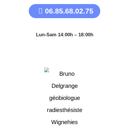
06.85.68.02.75
Lun-Sam 14:00h – 18:00h