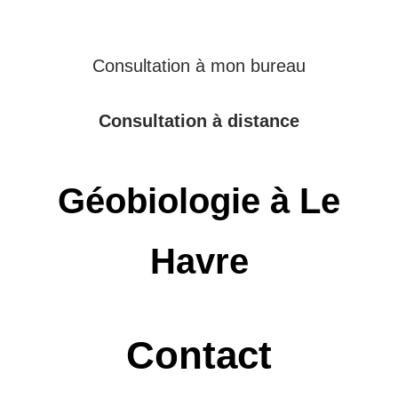
Consultation à mon bureau
Consultation à distance
Géobiologie à Le
Havre
Contact