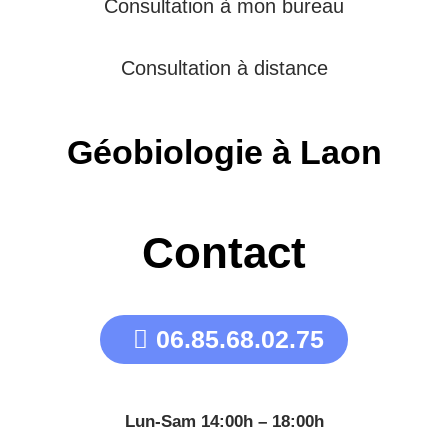
Consultation à mon bureau
Consultation à distance
Géobiologie à Laon
Contact
06.85.68.02.75
Lun-Sam 14:00h – 18:00h