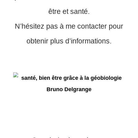
être et santé.
N’hésitez pas à me contacter pour
obtenir plus d’informations.