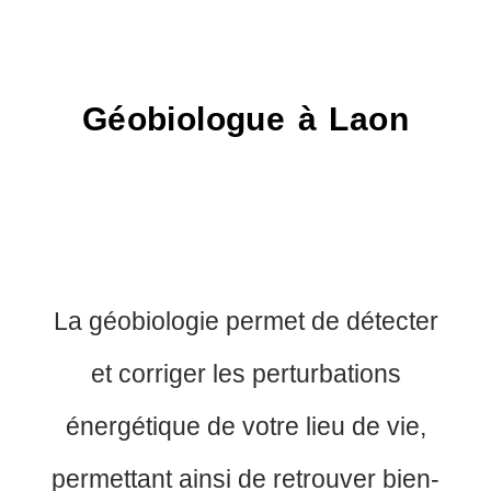
Géobiologue à Laon
La géobiologie permet de détecter
et corriger les perturbations
énergétique de votre lieu de vie,
permettant ainsi de retrouver bien-