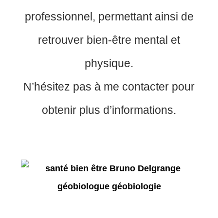
professionnel, permettant ainsi de
retrouver bien-être mental et
physique.
N’hésitez pas à me contacter pour
obtenir plus d’informations.