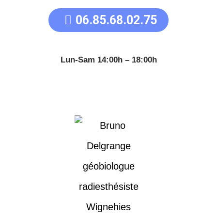
06.85.68.02.75
Lun-Sam 14:00h – 18:00h