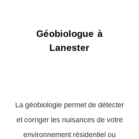
Géobiologue à
Lanester
La géobiologie permet de détecter
et corriger les nuisances de votre
environnement résidentiel ou