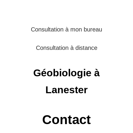
Consultation à mon bureau
Consultation à distance
Géobiologie à
Lanester
Contact