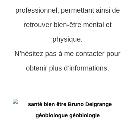
professionnel, permettant ainsi de
retrouver bien-être mental et
physique.
N’hésitez pas à me contacter pour
obtenir plus d’informations.