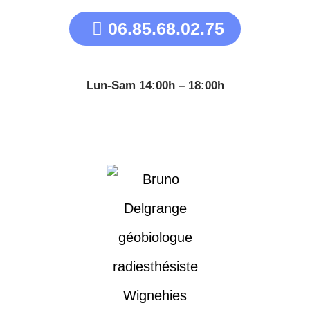
06.85.68.02.75
Lun-Sam 14:00h – 18:00h