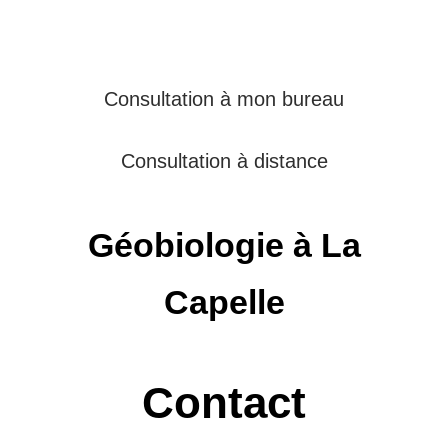
Consultation à mon bureau
Consultation à distance
Géobiologie à La
Capelle
Contact