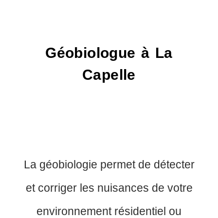
Géobiologue à La
Capelle
La géobiologie permet de détecter
et corriger les nuisances de votre
environnement résidentiel ou