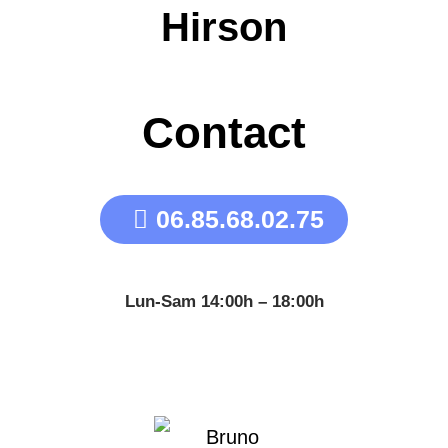
Hirson
Contact
06.85.68.02.75
Lun-Sam 14:00h – 18:00h