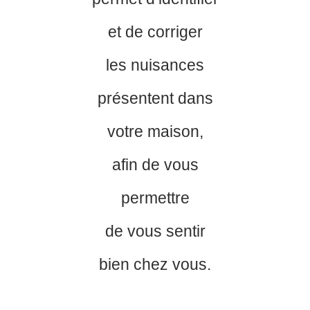
et de corriger
les nuisances
présentent dans
votre maison,
afin de vous
permettre
de vous sentir
bien chez vous.