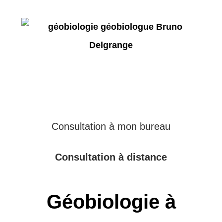
Consultation à mon bureau
Consultation à distance
Géobiologie à