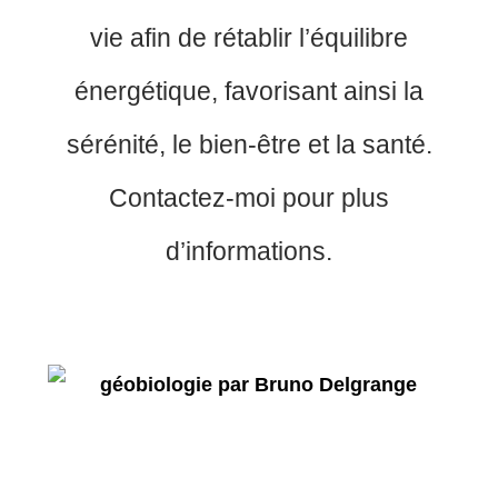
vie afin de rétablir l’équilibre
énergétique, favorisant ainsi la
sérénité, le bien-être et la santé.
Contactez-moi pour plus
d’informations.