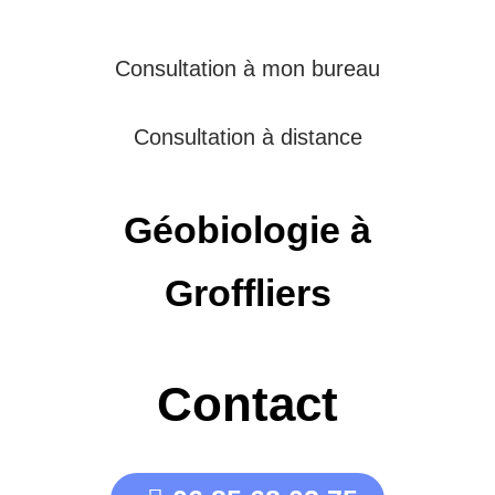
Consultation à mon bureau
Consultation à distance
Géobiologie à
Groffliers
Contact