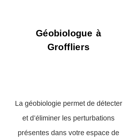
Géobiologue à
Groffliers
La géobiologie permet de détecter
et d’éliminer les perturbations
présentes dans votre espace de