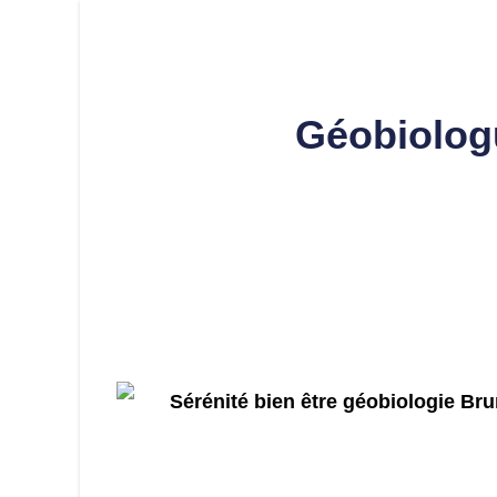
Géobiolog