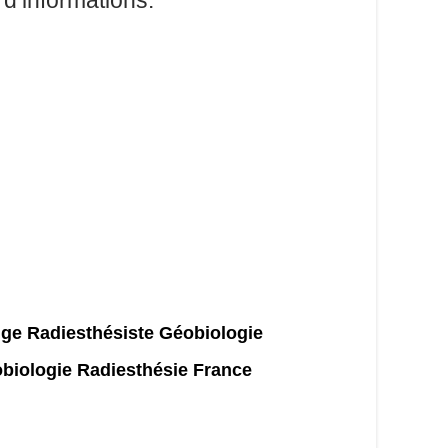
 d’informations.