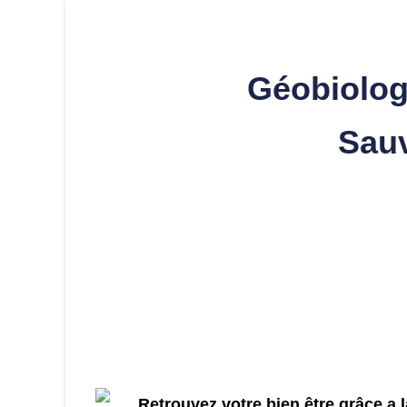
Géobiolog
Sau