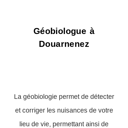
Géobiologue à
Douarnenez
La géobiologie permet de détecter
et corriger les nuisances de votre
lieu de vie, permettant ainsi de