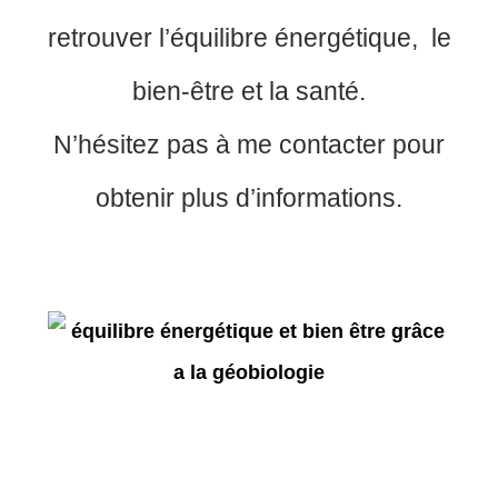
retrouver l’équilibre énergétique, le
bien-être et la santé.
N’hésitez pas à me contacter pour
obtenir plus d’informations.