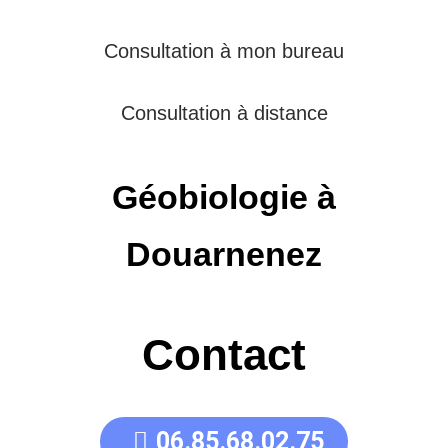
Consultation à mon bureau
Consultation à distance
Géobiologie à
Douarnenez
Contact
06.85.68.02.75