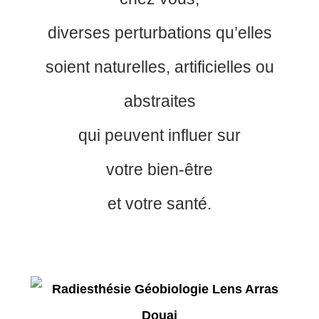
diverses perturbations qu’elles
soient naturelles, artificielles ou
abstraites
qui peuvent influer sur
votre bien-être
et votre santé.