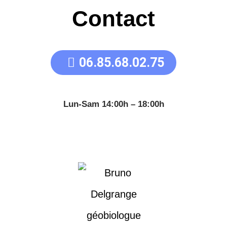
Contact
06.85.68.02.75
Lun-Sam 14:00h – 18:00h