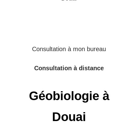
Consultation à mon bureau
Consultation à distance
Géobiologie à
Douai