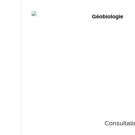
Consultat