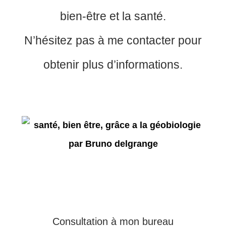
bien-être et la santé.
N’hésitez pas à me contacter pour
obtenir plus d’informations.
Consultation à mon bureau