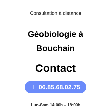
Consultation à distance
Géobiologie à
Bouchain
Contact
06.85.68.02.75
Lun-Sam 14:00h – 18:00h