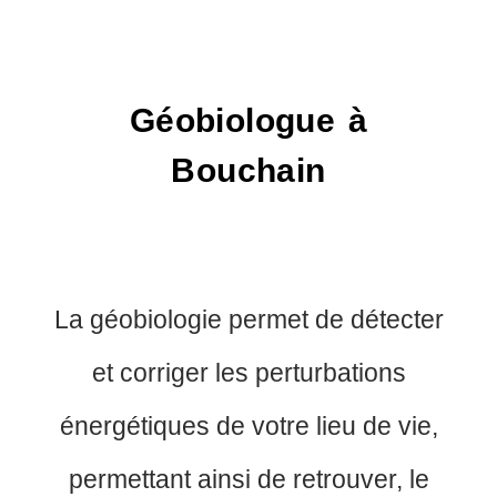
Géobiologue à
Bouchain
La géobiologie permet de détecter
et corriger les perturbations
énergétiques de votre lieu de vie,
permettant ainsi de retrouver, le