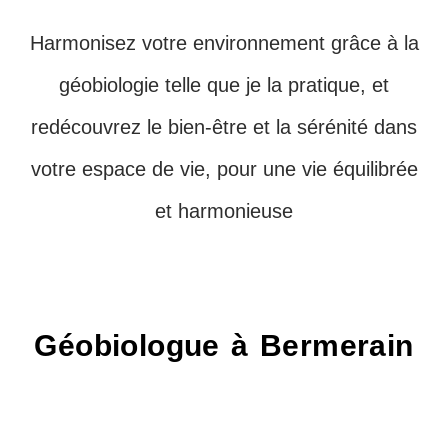
Harmonisez votre environnement grâce à la
géobiologie telle que je la pratique, et
redécouvrez le bien-être et la sérénité dans
votre espace de vie, pour une vie équilibrée
et harmonieuse
Géobiologue à Bermerain