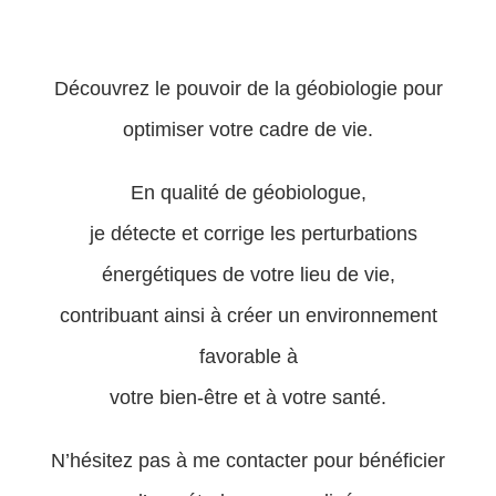
Découvrez le pouvoir de la géobiologie pour
optimiser votre cadre de vie.
En qualité de géobiologue,
je détecte et corrige les perturbations
énergétiques de votre lieu de vie,
contribuant ainsi à créer un environnement
favorable à
votre bien-être et à votre santé.
N’hésitez pas à me contacter pour bénéficier