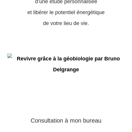
d’une étude personnalisée
et libérer le potentiel énergétique
de votre lieu de vie.
Consultation à mon bureau