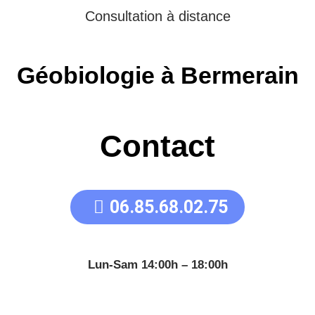
Consultation à distance
Géobiologie à Bermerain
Contact
06.85.68.02.75
Lun-Sam 14:00h – 18:00h