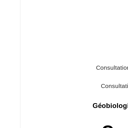
Consultati
Consultat
Géobiologi