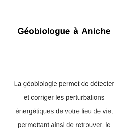
Géobiologue à Aniche
La géobiologie permet de détecter
et corriger les perturbations
énergétiques de votre lieu de vie,
permettant ainsi de retrouver, le