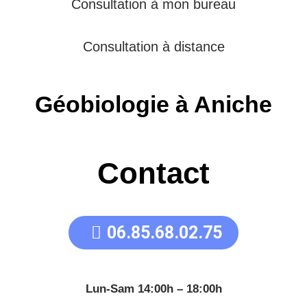
Consultation à mon bureau
Consultation à distance
Géobiologie à Aniche
Contact
06.85.68.02.75
Lun-Sam 14:00h – 18:00h