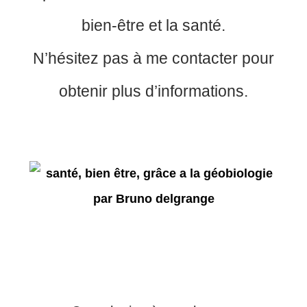
bien-être et la santé.
N’hésitez pas à me contacter pour
obtenir plus d’informations.