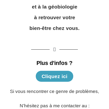
et à la géobiologie
à retrouver votre
bien-être chez vous.
Plus d'infos ?
Cliquez ici
Si vous rencontrer ce genre de problèmes,
N’hésitez pas à me contacter au :