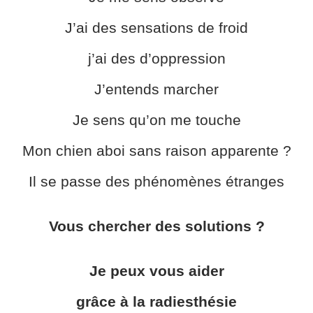
J’ai des sensations de froid
j’ai des d’oppression
J’entends marcher
Je sens qu’on me touche
Mon chien aboi sans raison apparente ?
Il se passe des phénomènes étranges
Vous chercher des solutions ?
Je peux vous aider
grâce à la radiesthésie