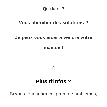
Que faire ?
Vous chercher des solutions ?
Je peux vous aider à vendre votre
maison !
Plus d'infos ?
Si vous rencontrer ce genre de problèmes,