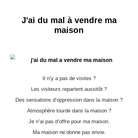
J'ai du mal à vendre ma
maison
Il n’y a pas de visites ?
Les visiteurs repartent aussitôt ?
Des sensations d’oppression dans la maison ?
Atmosphère lourde dans la maison ?
Je n’ai pas d’offre pour ma maison.
Ma maison ne donne pas envie.